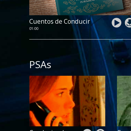
Cuentos de Conducir
01:00
PSAs