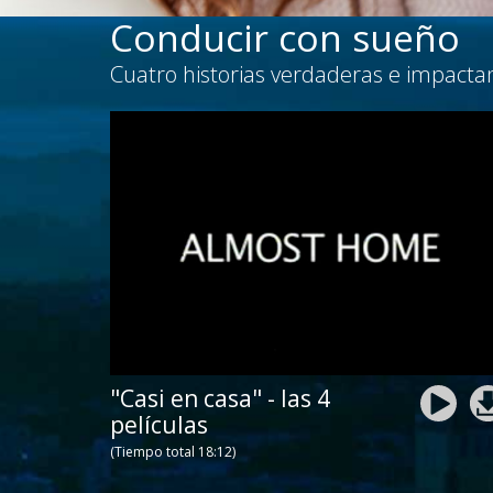
Conducir con sueño
Cuatro historias verdaderas e impactan
"Casi en casa" - las 4
películas
(Tiempo total 18:12)