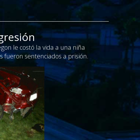
gresión
gon le costó la vida a una niña
s fueron sentenciados a prisión.