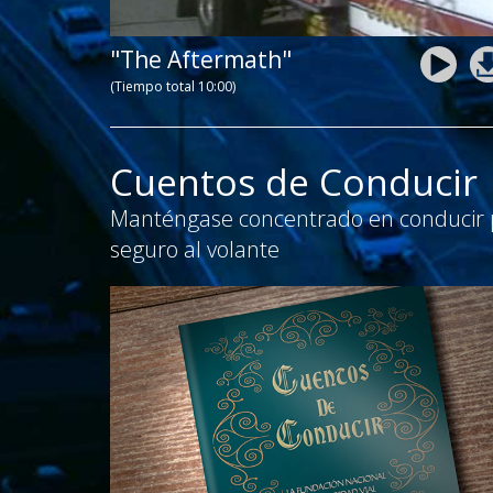
"The Aftermath"
(Tiempo total 10:00)
Cuentos de Conducir
Manténgase concentrado en conducir
seguro al volante